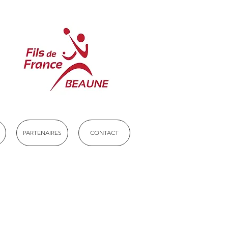
PARTENAIRES
CONTACT