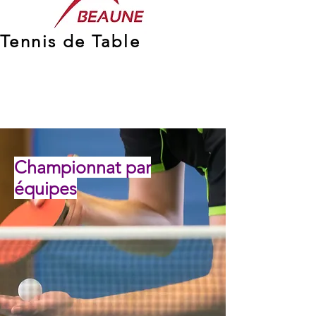
Tennis de Table
Championnat par
équipes