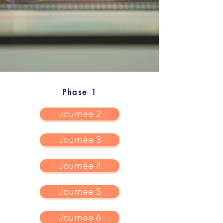
Phase 1
Journée 2
Journée 3
Journée 4
Journée 5
Journée 6