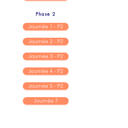
Phase 2
Journée 1 - P2
Journée 2 - P2
Journée 3 - P2
Journée 4 - P2
Journée 5 - P2
Journée 7
SUIVEZ-NOUS